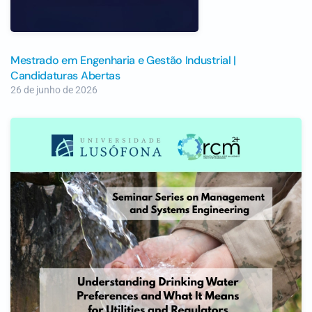
Mestrado em Engenharia e Gestão Industrial |
Candidaturas Abertas
26 de junho de 2026