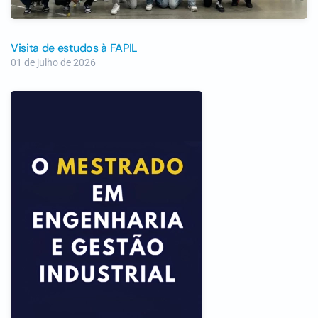
Visita de estudos à FAPIL
01 de julho de 2026