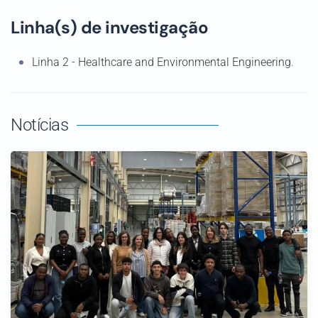
Linha(s) de investigação
Linha 2 - Healthcare and Environmental Engineering.
Notícias