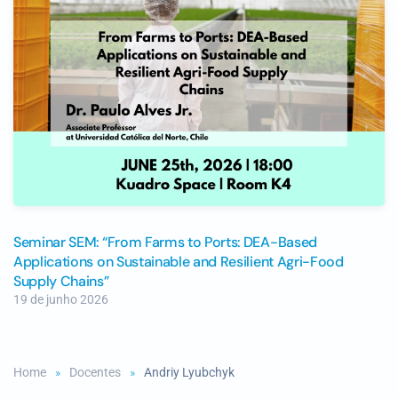
Seminar SEM: “From Farms to Ports: DEA-Based
Applications on Sustainable and Resilient Agri-Food
Supply Chains”
19 de junho 2026
Home
Docentes
Andriy Lyubchyk