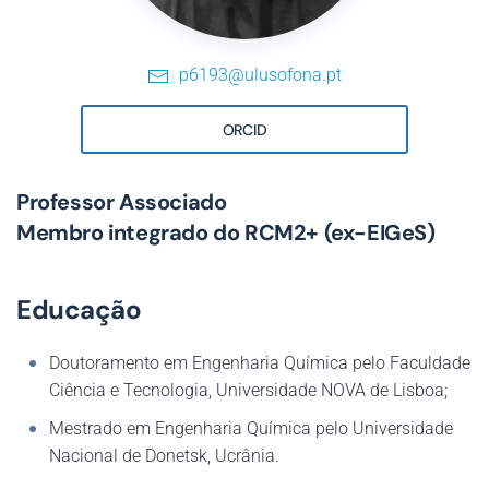
p6193@ulusofona.pt
ORCID
Professor Associado
Membro integrado do RCM2+ (ex-EIGeS)
Educação
Doutoramento em Engenharia Química pelo Faculdade
Ciência e Tecnologia, Universidade NOVA de Lisboa;
Mestrado em Engenharia Química pelo Universidade
Nacional de Donetsk, Ucrânia.