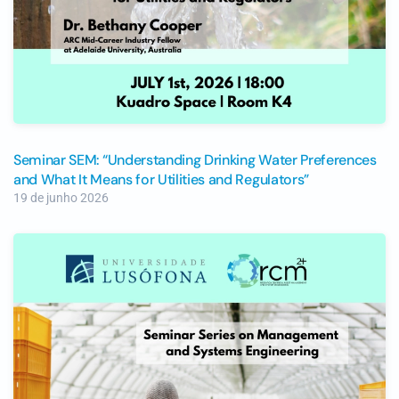
Seminar SEM: “Understanding Drinking Water Preferences
and What It Means for Utilities and Regulators”
19 de junho 2026