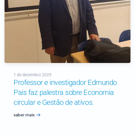
1 de dezembro 2025
Professor e investigador Edmundo
Pais faz palestra sobre Economia
circular e Gestão de ativos.
saber mais