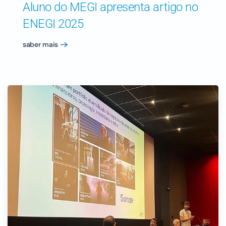
Aluno do MEGI apresenta artigo no
ENEGI 2025
saber mais