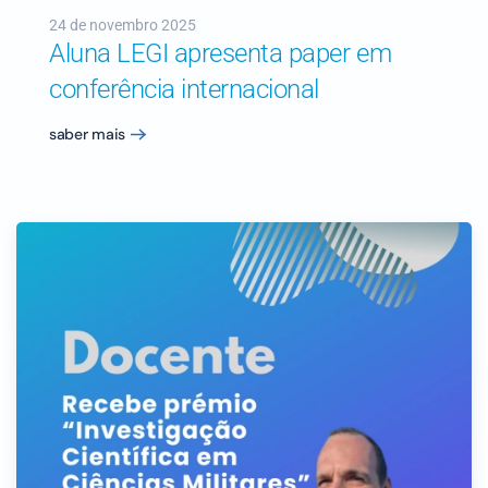
24 de novembro 2025
Aluna LEGI apresenta paper em
conferência internacional
saber mais