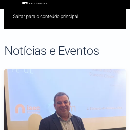
Saltar para o conteúdo principal
Notícias e Eventos