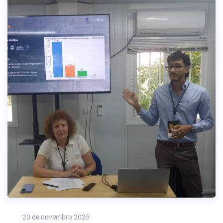
20 de novembro 2025