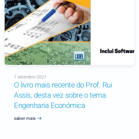
7 setembro 2021
O livro mais recente do Prof. Rui
Assis, desta vez sobre o tema
Engenharia Económica
saber mais