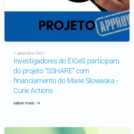
7 setembro 2021
Investigadores do EIGeS participam
do projeto “SSHARE” com
financiamento do Marie Slowaska -
Curie Actions
saber mais