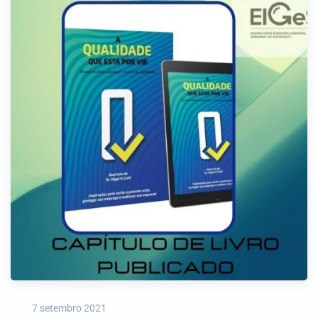
7 setembro 2021