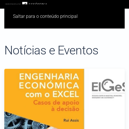
Saltar para o conteúdo principal
Notícias e Eventos