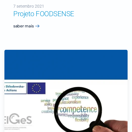
7 setembro 2021
Projeto FOODSENSE
saber mais