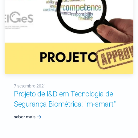
7 setembro 2021
Projeto de I&D em Tecnologia de
Segurança Biométrica: "m-smart"
saber mais