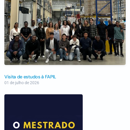
Visita de estudos à FAPIL
01 de julho de 2026