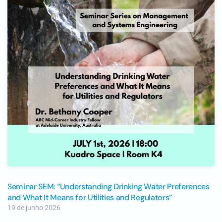
Seminar SEM: “Understanding Drinking Water Preferences
and What It Means for Utilities and Regulators”
19 de junho 2026