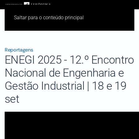
Saltar para o conteúdo principal
Reportagens
ENEGI 2025 - 12.º Encontro
Nacional de Engenharia e
Gestão Industrial | 18 e 19
set