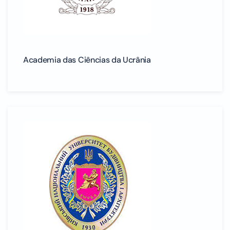
Academia das Ciências da Ucrânia