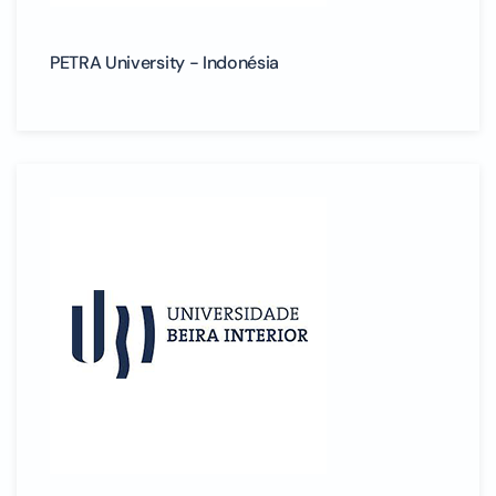
PETRA University - Indonésia