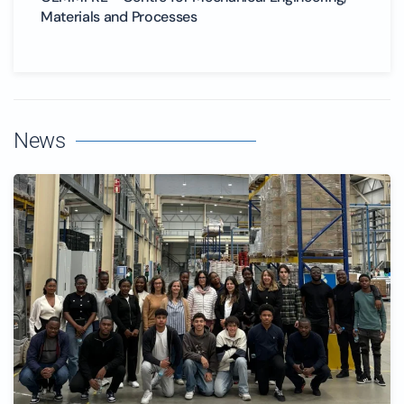
Materials and Processes
News